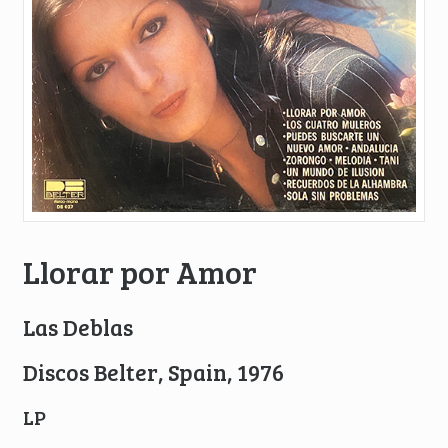
Llorar por Amor
Las Deblas
Discos Belter, Spain, 1976
LP